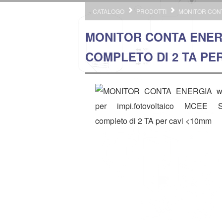
CATALOGO
PRODOTTI
MONITOR CONT
MONITOR CONTA ENER
COMPLETO DI 2 TA PE