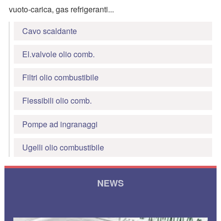
vuoto-carica, gas refrigeranti...
Cavo scaldante
El.valvole olio comb.
Filtri olio combustibile
Flessibili olio comb.
Pompe ad ingranaggi
Ugelli olio combustibile
NEWS