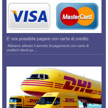
E' ora possibile pagare con carta di credito
Abbiamo attivato il servizio di pagamento con carta di
credito!I clienti po ...