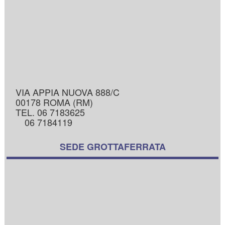
VIA APPIA NUOVA 888/C
00178 ROMA (RM)
TEL. 06 7183625
06 7184119
SEDE GROTTAFERRATA