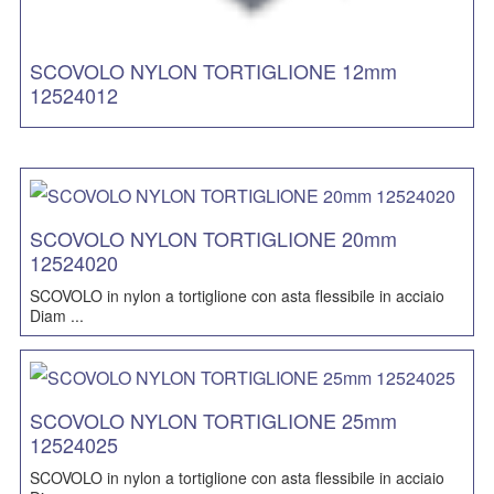
SCOVOLO NYLON TORTIGLIONE 12mm
12524012
SCOVOLO NYLON TORTIGLIONE 20mm
12524020
SCOVOLO in nylon a tortiglione con asta flessibile in acciaio
Diam ...
SCOVOLO NYLON TORTIGLIONE 25mm
12524025
SCOVOLO in nylon a tortiglione con asta flessibile in acciaio