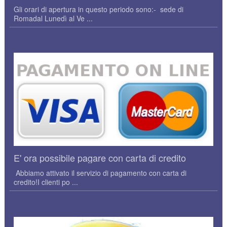
Gli orari di apertura in questo periodo sono:- sede di
Romadal Lunedì al Ve ...
E' ora possibile pagare con carta di credito
Abbiamo attivato il servizio di pagamento con carta di
credito!I clienti po ...