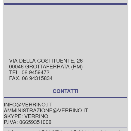
VIA DELLA COSTITUENTE, 26
00046 GROTTAFERRATA (RM)
TEL. 06 9459472
FAX. 06 94315834
CONTATTI
INFO@VERRINO.IT
AMMINISTRAZIONE@VERRINO.IT
SKYPE: VERRINO
P.IVA: 06659351008