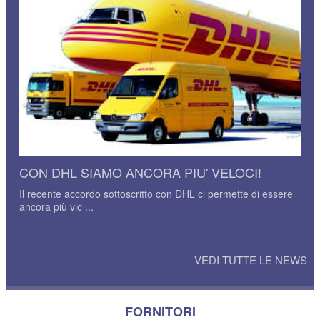
CON DHL SIAMO ANCORA PIU' VELOCI!
Il recente accordo sottoscritto con DHL ci permette di essere
ancora più vic ...
VEDI TUTTE LE NEWS
FORNITORI