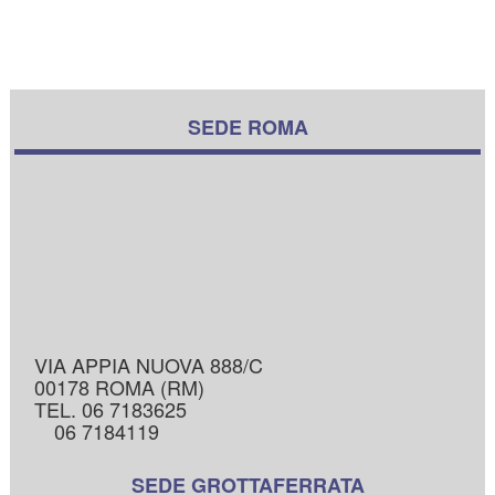
SEDE ROMA
VIA APPIA NUOVA 888/C
00178 ROMA (RM)
TEL. 06 7183625
06 7184119
SEDE GROTTAFERRATA