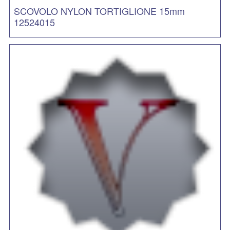
SCOVOLO NYLON TORTIGLIONE 15mm
12524015