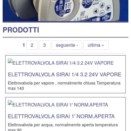
PRODOTTI
1
2
3
seguente ›
ultima »
ELETTROVALVOLA SIRAI 1/4 3.2 24V VAPORE
Elettrovalvola per vapore , normalmente chiusa Temperatura
max 140
ELETTROVALVOLA SIRAI 1' NORM.APERTA
Elettrovalvola per acqua, normalmemte aperta temperatura
max 90