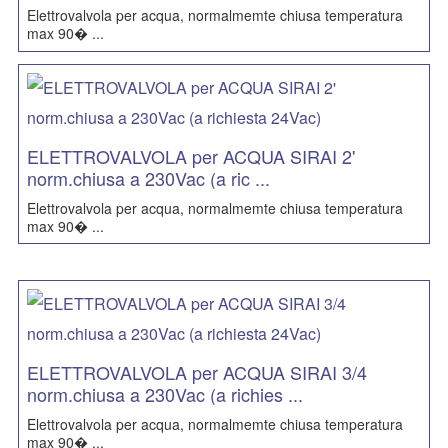
Elettrovalvola per acqua, normalmemte chiusa temperatura
max 90� ...
ELETTROVALVOLA per ACQUA SIRAI 2'
norm.chiusa a 230Vac (a ric ...
Elettrovalvola per acqua, normalmemte chiusa temperatura
max 90� ...
ELETTROVALVOLA per ACQUA SIRAI 3/4
norm.chiusa a 230Vac (a richies ...
Elettrovalvola per acqua, normalmemte chiusa temperatura
max 90� ...