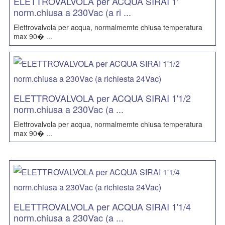
ELETTROVALVOLA per ACQUA SIRAI 1'
norm.chiusa a 230Vac (a ri ...
Elettrovalvola per acqua, normalmemte chiusa temperatura
max 90� ...
ELETTROVALVOLA per ACQUA SIRAI 1'1/2
norm.chiusa a 230Vac (a ...
Elettrovalvola per acqua, normalmemte chiusa temperatura
max 90� ...
ELETTROVALVOLA per ACQUA SIRAI 1'1/4
norm.chiusa a 230Vac (a ...