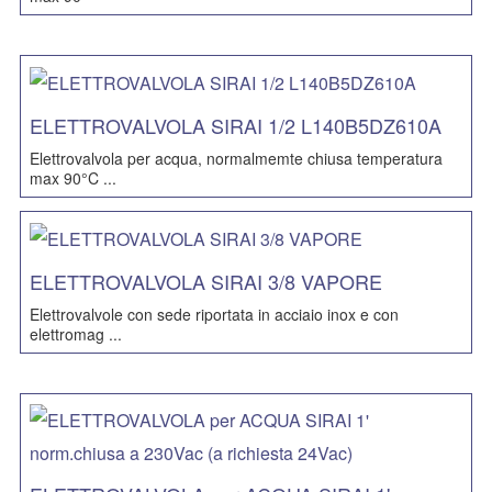
ELETTROVALVOLA SIRAI 1/2 L140B5DZ610A
Elettrovalvola per acqua, normalmemte chiusa temperatura
max 90°C ...
ELETTROVALVOLA SIRAI 3/8 VAPORE
Elettrovalvole con sede riportata in acciaio inox e con
elettromag ...