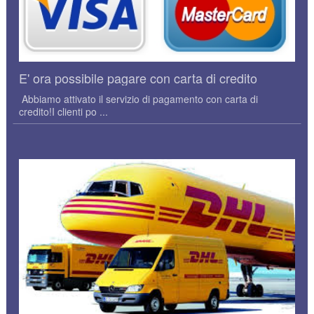
E' ora possibile pagare con carta di credito
Abbiamo attivato il servizio di pagamento con carta di
credito!I clienti po ...