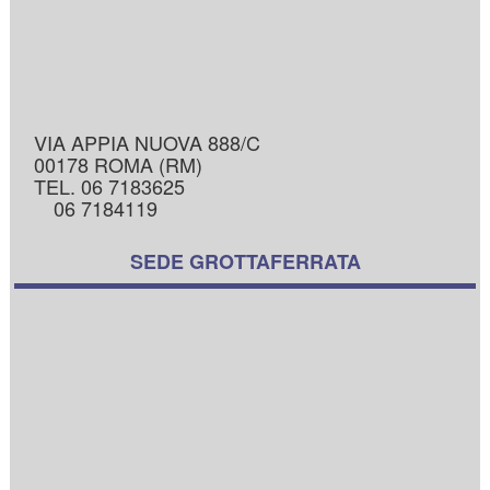
VIA APPIA NUOVA 888/C
00178 ROMA (RM)
TEL. 06 7183625
06 7184119
SEDE GROTTAFERRATA